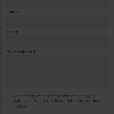
Telefon*
E-mail*
Treść wiadomości*
Wyrażam zgodę na przetwarzanie moich danych
osobowych
(pełna treść klauzuli informacyjnej dostępna
TUTAJ
).