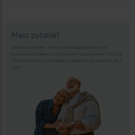
Masz pytania?
Jesteś seniorem, który potrzebuje pomocy w
poradzeniu sobie z codziennymi wyzwaniami? Ktoś z
Twoich bliskich potrzebuje wsparcia? Skontaktuj się z
nami.