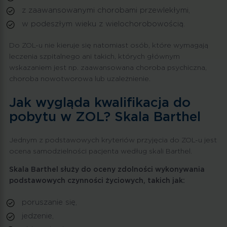
z zaawansowanymi chorobami przewlekłymi,
w podeszłym wieku z wielochorobowością.
Do ZOL-u nie kieruje się natomiast osób, które wymagają
leczenia szpitalnego ani takich, których głównym
wskazaniem jest np. zaawansowana choroba psychiczna,
choroba nowotworowa lub uzależnienie.
Jak wygląda kwalifikacja do
pobytu w ZOL? Skala Barthel
Jednym z podstawowych kryteriów przyjęcia do ZOL-u jest
ocena samodzielności pacjenta według skali Barthel.
Skala Barthel służy do oceny zdolności wykonywania
podstawowych czynności życiowych, takich jak:
poruszanie się,
jedzenie,