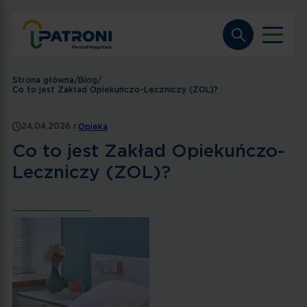
Strona główna
/
Blog
/
Co to jest Zakład Opiekuńczo-Leczniczy (ZOL)?
24.04.2026 r.
Opieka
Co to jest Zakład Opiekuńczo-
Leczniczy (ZOL)?