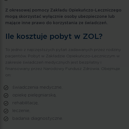
Z okresowej pomocy Zakładu Opiekuńczo-Leczniczego
mogą skorzystać wyłącznie osoby ubezpieczone lub
mające inne prawo do korzystania ze świadczeń.
Ile kosztuje pobyt w ZOL?
To jedno z najczęstszych pytań zadawanych przez rodziny
pacjentów. Pobyt w Zakładzie Opiekuńczo-Leczniczym w
zakresie świadczeń medycznych jest bezpłatny i
finansowany przez Narodowy Fundusz Zdrowia. Obejmuje
on:
świadczenia medyczne,
opiekę pielęgniarską,
rehabilitację,
leczenie,
badania diagnostyczne.