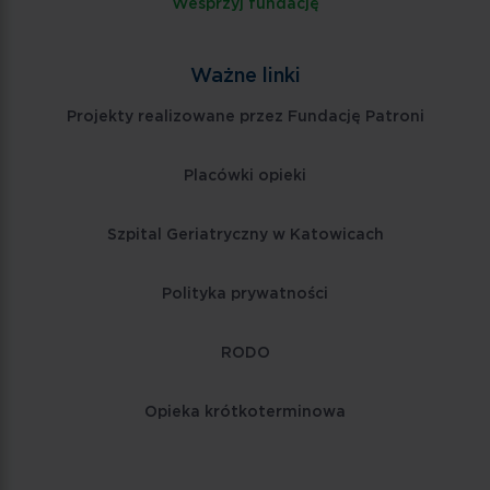
Wesprzyj fundację
Ważne linki
Projekty realizowane przez Fundację Patroni
Placówki opieki
Szpital Geriatryczny w Katowicach
Polityka prywatności
RODO
Opieka krótkoterminowa