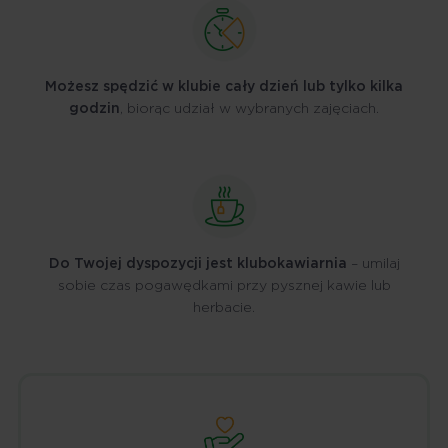
Możesz spędzić w klubie cały dzień lub tylko kilka
godzin
, biorąc udział w wybranych zajęciach.
Do Twojej dyspozycji jest klubokawiarnia
– umilaj
sobie czas pogawędkami przy pysznej kawie lub
herbacie.