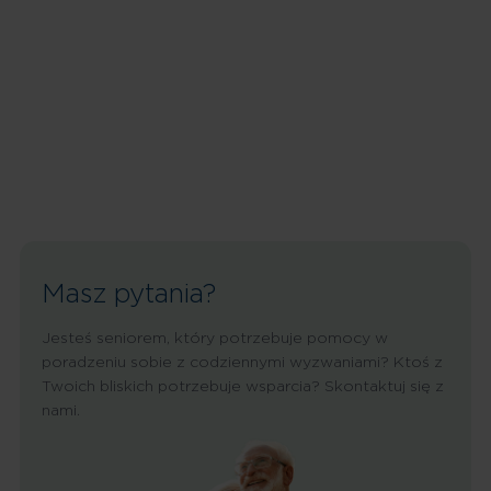
Masz pytania?
Jesteś seniorem, który potrzebuje pomocy w
poradzeniu sobie z codziennymi wyzwaniami? Ktoś z
Twoich bliskich potrzebuje wsparcia? Skontaktuj się z
nami.