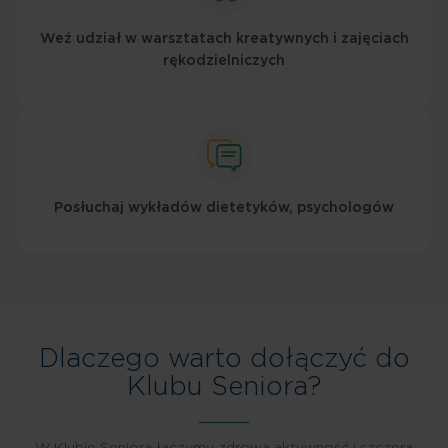
Weź udział w warsztatach kreatywnych i zajęciach
rękodzielniczych
Posłuchaj wykładów dietetyków, psychologów
Dlaczego warto dołączyć do
Klubu Seniora?