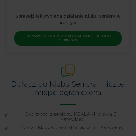
Sprawdź jak wygląda działanie Klubu Seniora w
praktyce
SPRAWOZDANIA Z DZIAŁALNOŚCI KLUBU
SENIORA
Dołącz do Klubu Seniora – liczba
miejsc ograniczona
Skorzystaj z projektu KOALA (Morawa 31,
Katowice)
Zostań Klubowiczem (Mariacka 34, Katowice)