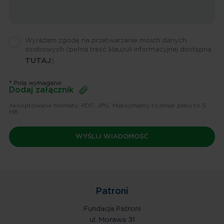
Wyrażam zgodę na przetwarzanie moich danych
osobowych
(pełna treść klauzuli informacyjnej dostępna
TUTAJ
).
* Pola wymagane
Dodaj załącznik
Akceptowane formaty: PDF, JPG. Maksymalny rozmiar pliku to 5
MB
Patroni
Fundacja Patroni
ul. Morawa 31