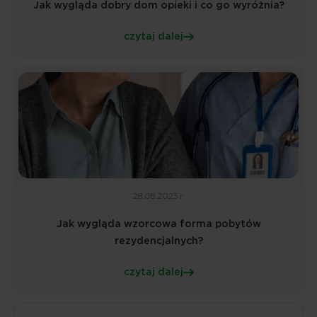
Jak wygląda dobry dom opieki i co go wyróżnia?
czytaj dalej
28.08.2025 r.
Jak wygląda wzorcowa forma pobytów
rezydencjalnych?
czytaj dalej