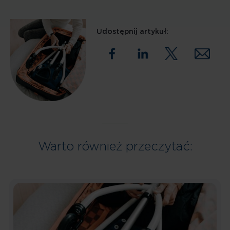
Udostępnij artykuł:
Warto również przeczytać: