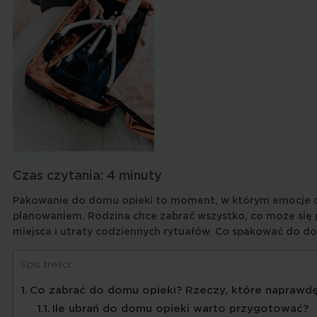
Czas czytania:
4
minuty
Pakowanie do domu opieki to moment, w którym emocje c
planowaniem. Rodzina chce zabrać wszystko, co może się 
miejsca i utraty codziennych rytuałów. Co spakować do d
Spis treści:
Co zabrać do domu opieki? Rzeczy, które naprawd
Ile ubrań do domu opieki warto przygotować?