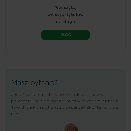
Przeczytaj
więcej artykułów
na blogu
BLOG
Masz pytania?
Jesteś seniorem, który potrzebuje pomocy w
poradzeniu sobie z codziennymi wyzwaniami? Ktoś z
Twoich bliskich potrzebuje wsparcia? Skontaktuj się z
nami.