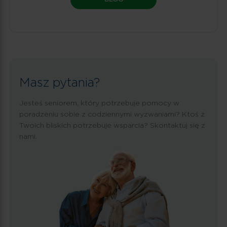
Masz pytania?
Jesteś seniorem, który potrzebuje pomocy w
poradzeniu sobie z codziennymi wyzwaniami? Ktoś z
Twoich bliskich potrzebuje wsparcia? Skontaktuj się z
nami.