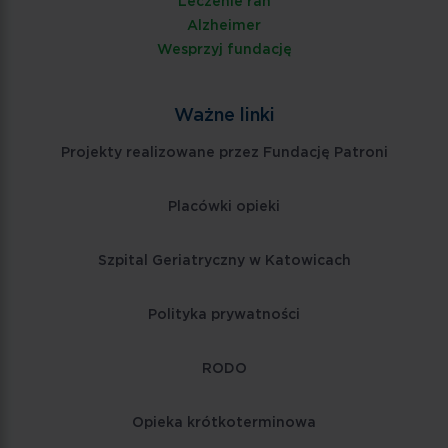
Leczenie ran
Alzheimer
Wesprzyj fundację
Ważne linki
Projekty realizowane przez Fundację Patroni
Placówki opieki
Szpital Geriatryczny w Katowicach
Polityka prywatności
RODO
Opieka krótkoterminowa