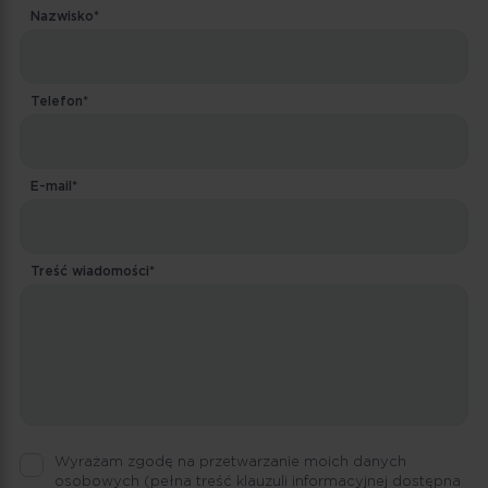
Nazwisko*
Telefon*
E-mail*
Treść wiadomości*
Wyrażam zgodę na przetwarzanie moich danych
osobowych
(pełna treść klauzuli informacyjnej dostępna