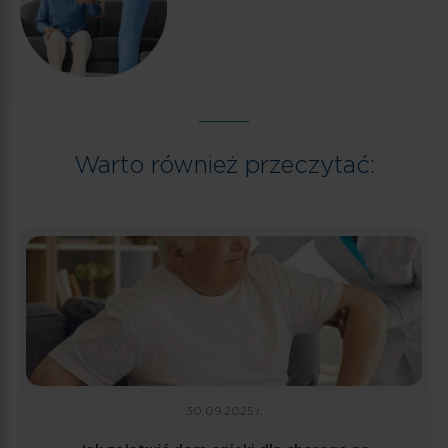
Warto również przeczytać:
30.09.2025 r.