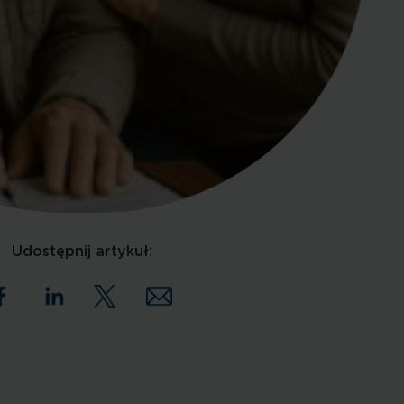
Udostępnij artykuł: