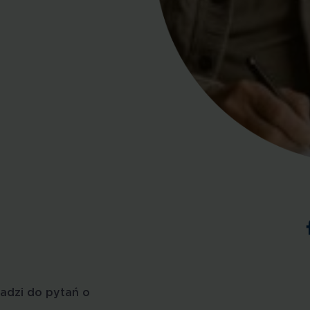
adzi do pytań o