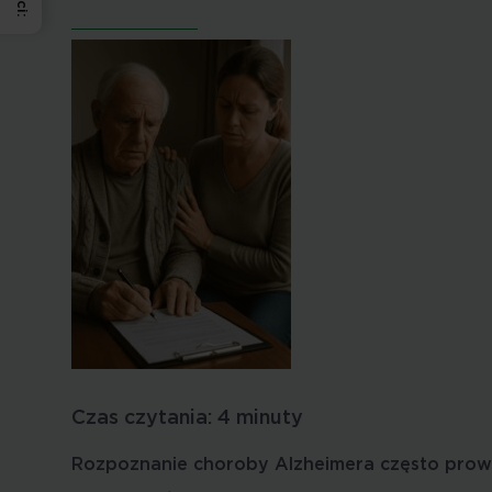
Czas czytania:
4
minuty
Rozpoznanie choroby Alzheimera często prow