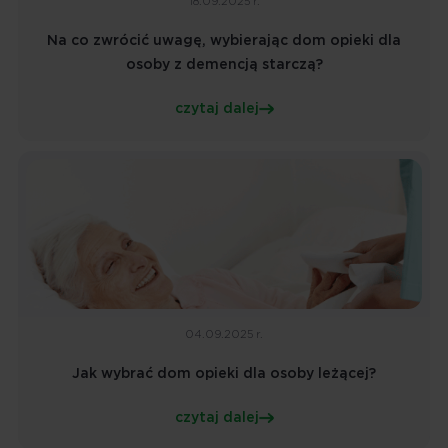
18.09.2025 r.
Na co zwrócić uwagę, wybierając dom opieki dla
osoby z demencją starczą?
czytaj dalej
04.09.2025 r.
Jak wybrać dom opieki dla osoby leżącej?
czytaj dalej