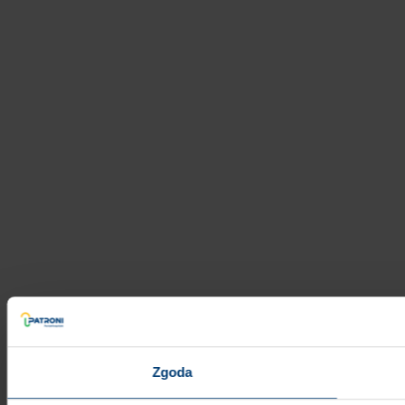
Zgoda