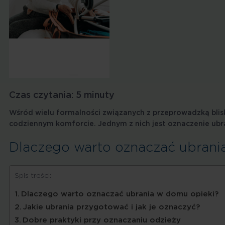
Czas czytania:
5
minuty
Wśród wielu formalności związanych z przeprowadzką blisk
codziennym komforcie. Jednym z nich jest oznaczenie ubra
Dlaczego warto oznaczać ubrani
Spis treści:
Dlaczego warto oznaczać ubrania w domu opieki?
Jakie ubrania przygotować i jak je oznaczyć?
Dobre praktyki przy oznaczaniu odzieży