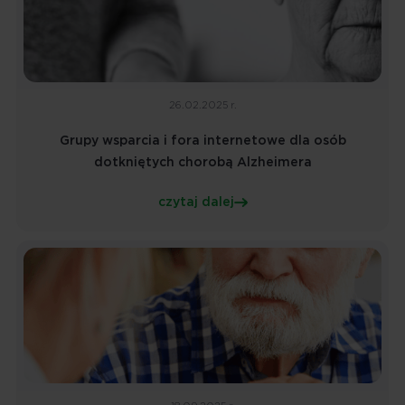
26.02.2025 r.
Grupy wsparcia i fora internetowe dla osób
dotkniętych chorobą Alzheimera
czytaj dalej