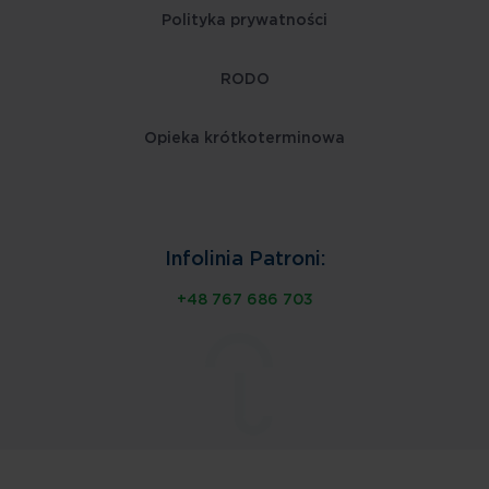
Polityka prywatności
RODO
Opieka krótkoterminowa
Infolinia Patroni:
+48 767 686 703