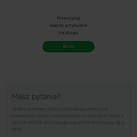
Przeczytaj
więcej artykułów
na blogu
BLOG
Masz pytania?
Jesteś seniorem, który potrzebuje pomocy w
poradzeniu sobie z codziennymi wyzwaniami? Ktoś z
Twoich bliskich potrzebuje wsparcia? Skontaktuj się z
nami.