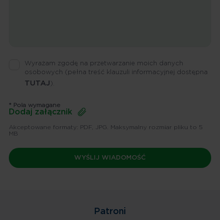
Wyrażam zgodę na przetwarzanie moich danych
osobowych
(pełna treść klauzuli informacyjnej dostępna
TUTAJ
).
* Pola wymagane
Dodaj załącznik
Akceptowane formaty: PDF, JPG. Maksymalny rozmiar pliku to 5
MB
Patroni