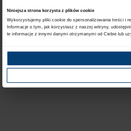
Niniejsza strona korzysta z plików cookie
Wykorzystujemy pliki cookie do spersonalizowania treści i r
Informacje o tym, jak korzystasz z naszej witryny, udost
te informacje z innymi danymi otrzymanymi od Ciebie lub uz