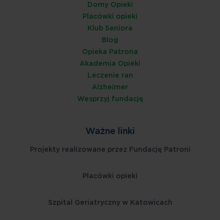
Domy Opieki
Placówki opieki
Klub Seniora
Blog
Opieka Patrona
Akademia Opieki
Leczenie ran
Alzheimer
Wesprzyj fundację
Ważne linki
Projekty realizowane przez Fundację Patroni
Placówki opieki
Szpital Geriatryczny w Katowicach