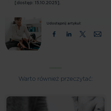
[dostęp: 15.10.2025].
Udostępnij artykuł:
Warto również przeczytać: