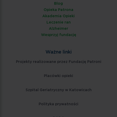
Blog
Opieka Patrona
Akademia Opieki
Leczenie ran
Alzheimer
Wesprzyj fundację
Ważne linki
Projekty realizowane przez Fundację Patroni
Placówki opieki
Szpital Geriatryczny w Katowicach
Polityka prywatności