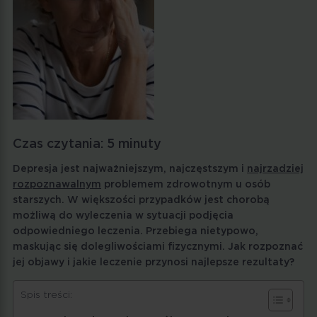
Czas czytania:
5
minuty
Depresja jest najważniejszym, najczęstszym i
najrzadziej
rozpoznawalnym
problemem zdrowotnym u osób
starszych. W większości przypadków jest chorobą
możliwą do wyleczenia w sytuacji podjęcia
odpowiedniego leczenia. Przebiega nietypowo,
maskując się dolegliwościami fizycznymi. Jak rozpoznać
jej objawy i jakie leczenie przynosi najlepsze rezultaty?
Spis treści: