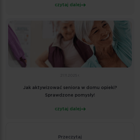
czytaj dalej
21.11.2025 r.
Jak aktywizować seniora w domu opieki?
Sprawdzone pomysły!
czytaj dalej
Przeczytaj