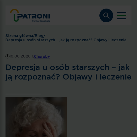
Strona główna
/
Blog
/
Depresja u osób starszych – jak ją rozpoznać? Objawy i leczenie
10.06.2026 r.
Choroby
Depresja u osób starszych – jak
ją rozpoznać? Objawy i leczenie