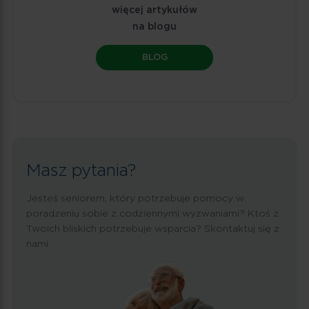
więcej artykułów
na blogu
BLOG
Masz pytania?
Jesteś seniorem, który potrzebuje pomocy w
poradzeniu sobie z codziennymi wyzwaniami? Ktoś z
Twoich bliskich potrzebuje wsparcia? Skontaktuj się z
nami.