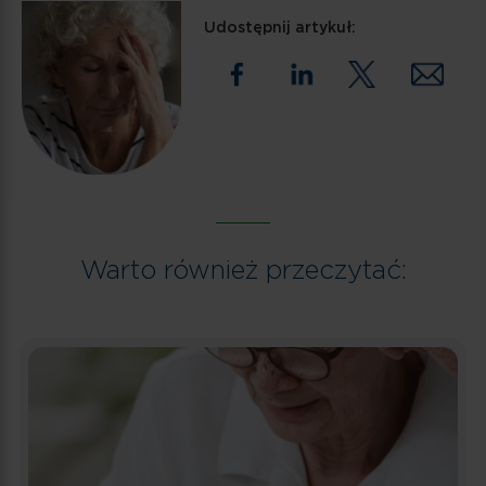
Udostępnij artykuł:
Warto również przeczytać: