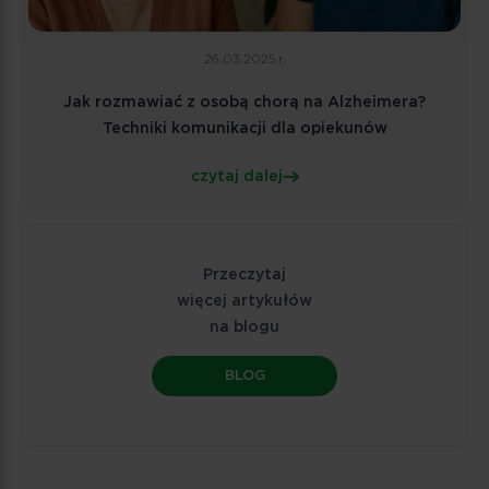
26.03.2025 r.
Jak rozmawiać z osobą chorą na Alzheimera?
Techniki komunikacji dla opiekunów
czytaj dalej
Przeczytaj
więcej artykułów
na blogu
BLOG