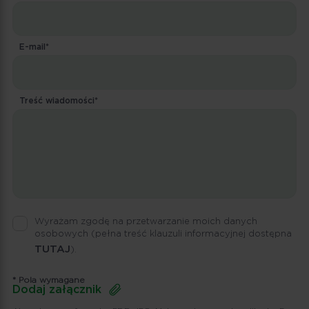
E-mail*
Treść wiadomości*
Wyrażam zgodę na przetwarzanie moich danych
osobowych
(pełna treść klauzuli informacyjnej dostępna
TUTAJ
).
* Pola wymagane
Dodaj załącznik