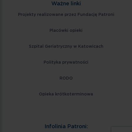
Ważne linki
Projekty realizowane przez Fundację Patroni
Placówki opieki
Szpital Geriatryczny w Katowicach
Polityka prywatności
RODO
Opieka krótkoterminowa
Infolinia Patroni: