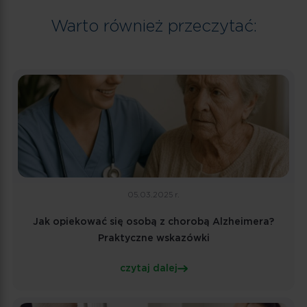
Warto również przeczytać:
05.03.2025 r.
Jak opiekować się osobą z chorobą Alzheimera?
Praktyczne wskazówki
czytaj dalej