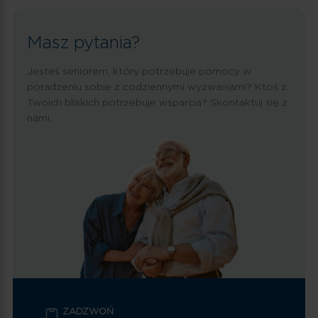
Masz pytania?
Jesteś seniorem, który potrzebuje pomocy w
poradzeniu sobie z codziennymi wyzwaniami? Ktoś z
Twoich bliskich potrzebuje wsparcia? Skontaktuj się z
nami.
ZADZWOŃ